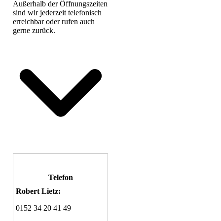
Außerhalb der Öffnungszeiten
sind wir jederzeit telefonisch
erreichbar oder rufen auch
gerne zurück.
Telefon
Robert Lietz:
0152 34 20 41 49