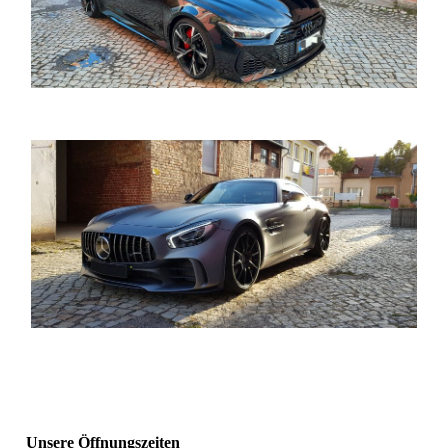
Unsere Öffnungszeiten