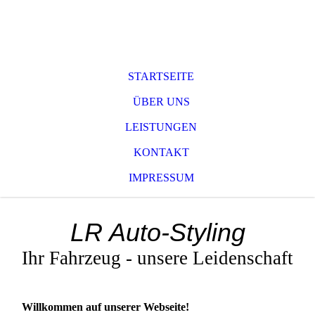
STARTSEITE
ÜBER UNS
LEISTUNGEN
KONTAKT
IMPRESSUM
LR Auto-Styling
Ihr Fahrzeug - unsere Leidenschaft
Willkommen auf unserer Webseite!