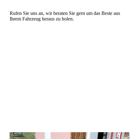
Rufen Sie uns an, wir beraten Sie gern um das Beste aus
Ihrem Fahrzeug heraus zu holen.