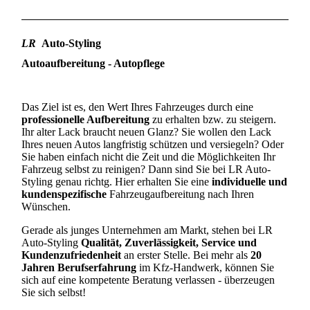
LR
Auto-Styling
Autoaufbereitung - Autopflege
Das Ziel ist es, den Wert Ihres Fahrzeuges durch eine
professionelle Aufbereitung
zu erhalten bzw. zu steigern.
Ihr alter Lack braucht neuen Glanz? Sie wollen den Lack
Ihres neuen Autos langfristig schützen und versiegeln? Oder
Sie haben einfach nicht die Zeit und die Möglichkeiten Ihr
Fahrzeug selbst zu reinigen? Dann sind Sie bei LR Auto-
Styling genau richtg. Hier erhalten Sie eine
individuelle und
kundenspezifische
Fahrzeugaufbereitung nach Ihren
Wünschen.
Gerade als junges Unternehmen am Markt, stehen bei LR
Auto-Styling
Qualität, Zuverlässigkeit, Service und
Kundenzufriedenheit
an erster Stelle. Bei mehr als
20
Jahren Berufserfahrung
im Kfz-Handwerk, können Sie
sich auf eine kompetente Beratung verlassen - überzeugen
Sie sich selbst!